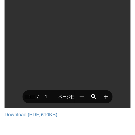
Download (PDF, 610KB)