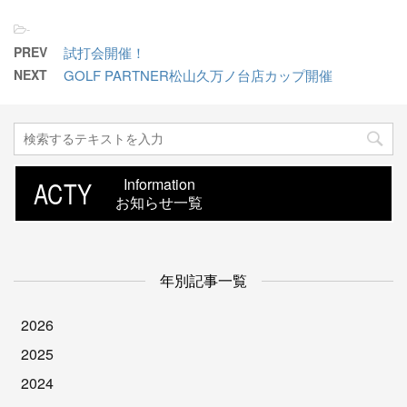
-
PREV
試打会開催！
NEXT
GOLF PARTNER松山久万ノ台店カップ開催
ACTY
Information
お知らせ一覧
年別記事一覧
2026
2025
2024