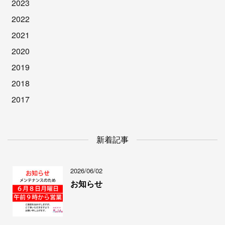
2023
2022
2021
2020
2019
2018
2017
新着記事
2026/06/02
お知らせ