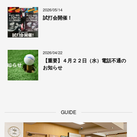
2026/05/14
試打会開催！
2026/04/22
【重要】４月２２日（水）電話不通の
お知らせ
GUIDE