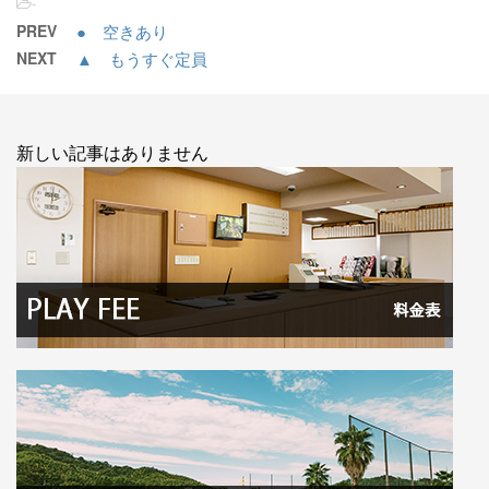
-
PREV
● 空きあり
NEXT
▲ もうすぐ定員
新しい記事はありません