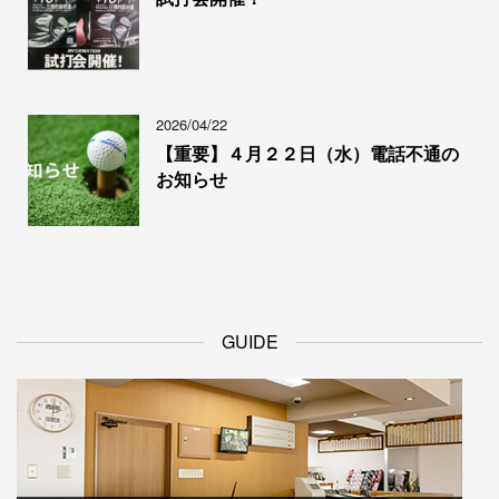
2026/04/22
【重要】４月２２日（水）電話不通の
お知らせ
GUIDE