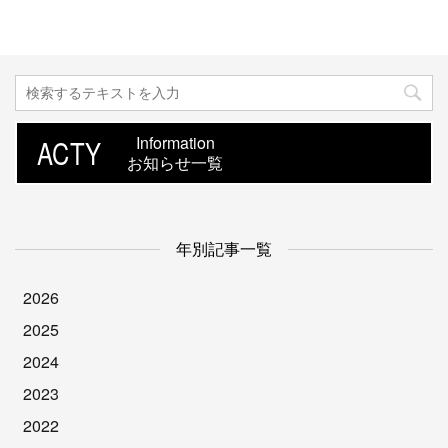
ACTY
Information
お知らせ一覧
年別記事一覧
2026
2025
2024
2023
2022