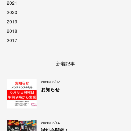
2021
2020
2019
2018
2017
新着記事
2026/06/02
お知らせ
2026/05/14
試打会開催！