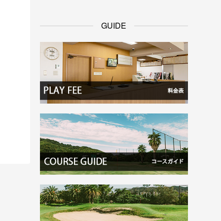
GUIDE