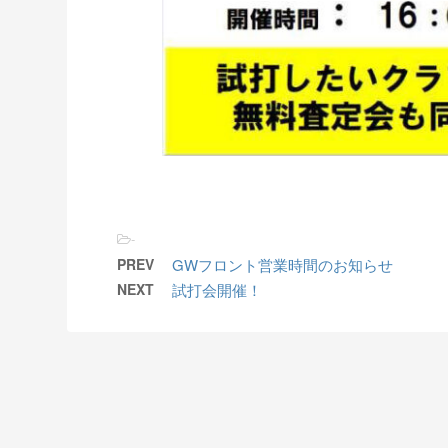
-
PREV
GWフロント営業時間のお知らせ
NEXT
試打会開催！