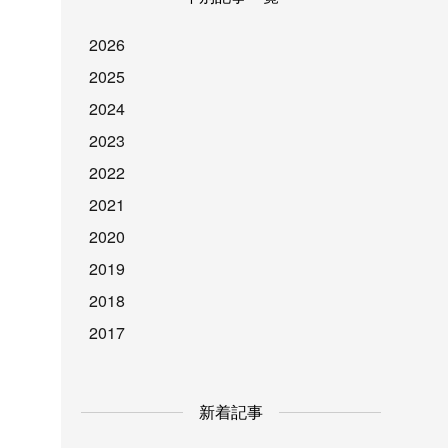
2026
2025
2024
2023
2022
2021
2020
2019
2018
2017
新着記事