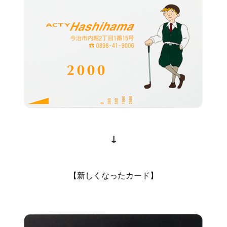
↓
【新しくなったカード】