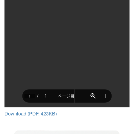
Download (PDF, 423KB)