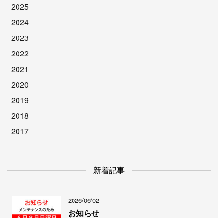
2025
2024
2023
2022
2021
2020
2019
2018
2017
新着記事
2026/06/02
お知らせ