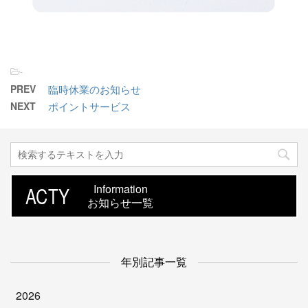
-
PREV
臨時休業のお知らせ
NEXT
ポイントサービス
ACTY
Information
お知らせ一覧
年別記事一覧
2026