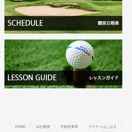
HOME
会社概要
不動産事業
アクティはしはま