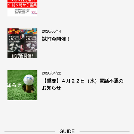
2026/05/14
試打会開催！
2026/04/22
【重要】４月２２日（水）電話不通の
お知らせ
GUIDE