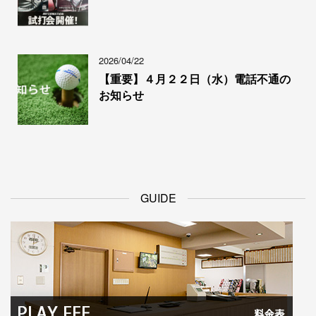
2026/04/22
【重要】４月２２日（水）電話不通の
お知らせ
GUIDE