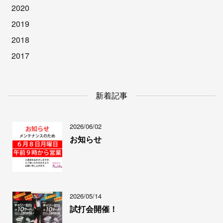
2020
2019
2018
2017
新着記事
2026/06/02
お知らせ
2026/05/14
試打会開催！