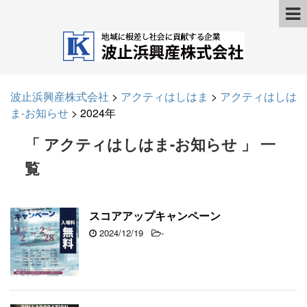
波止浜興産株式会社
>
アクティはしはま
>
アクティはしは
ま-お知らせ
>
2024年
「 アクティはしはま-お知らせ 」 一
覧
スコアアップキャンペーン
2024/12/19
-