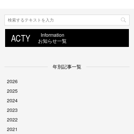
ACTY
Information
お知らせ一覧
年別記事一覧
2026
2025
2024
2023
2022
2021