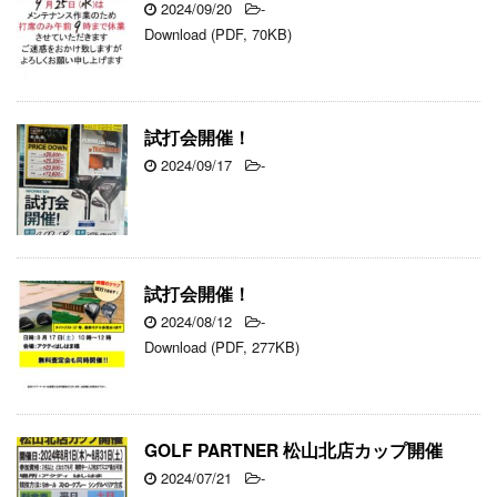
2024/09/20
-
Download (PDF, 70KB)
試打会開催！
2024/09/17
-
試打会開催！
2024/08/12
-
Download (PDF, 277KB)
GOLF PARTNER 松山北店カップ開催
2024/07/21
-