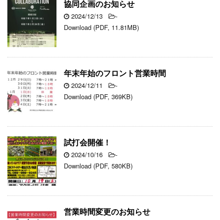
協同企画のお知らせ
2024/12/13
-
Download (PDF, 11.81MB)
年末年始のフロント営業時間
2024/12/11
-
Download (PDF, 369KB)
試打会開催！
2024/10/16
-
Download (PDF, 580KB)
営業時間変更のお知らせ