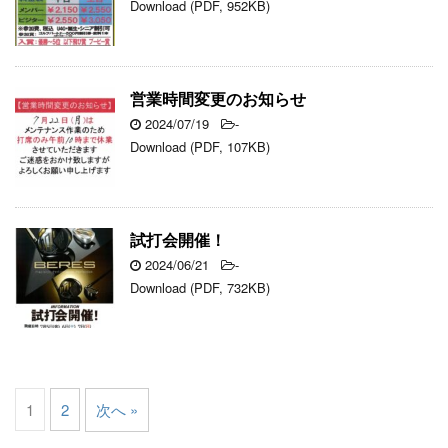
Download (PDF, 952KB)
営業時間変更のお知らせ
2024/07/19
-
Download (PDF, 107KB)
試打会開催！
2024/06/21
-
Download (PDF, 732KB)
1
2
次へ »