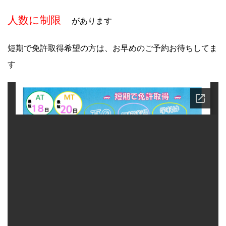
人数に制限
があります
短期で免許取得希望の方は、お早めのご予約お待ちしてま
す