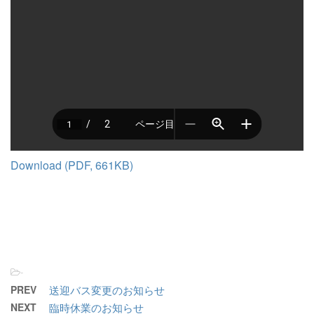
Download (PDF, 661KB)
-
PREV
送迎バス変更のお知らせ
NEXT
臨時休業のお知らせ