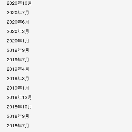
2020年10月
2020年7月
2020年6月
2020年3月
2020年1月
2019年9月
2019年7月
2019年4月
2019年3月
2019年1月
2018年12月
2018年10月
2018年9月
2018年7月