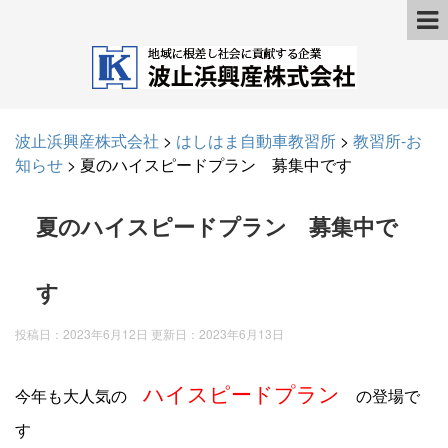
波止浜興産株式会社
>
はしはま自動車教習所
>
教習所-お
知らせ
>
夏のハイスピードプラン 募集中です
夏のハイスピードプラン 募集中で
す
投稿日：2023年6月12日 更新日：
2023年6月13日
ハイスピードプラン
今年も大人気の
の登場で
す