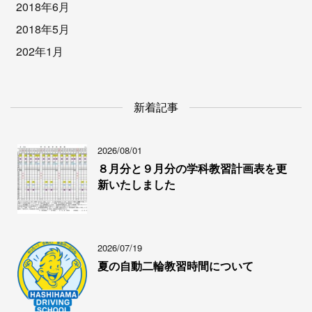
2018年6月
2018年5月
202年1月
新着記事
2026/08/01
８月分と９月分の学科教習計画表を更
新いたしました
2026/07/19
夏の自動二輪教習時間について