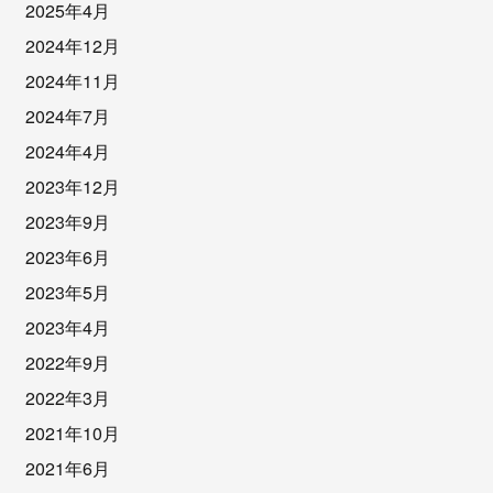
2025年4月
2024年12月
2024年11月
2024年7月
2024年4月
2023年12月
2023年9月
2023年6月
2023年5月
2023年4月
2022年9月
2022年3月
2021年10月
2021年6月