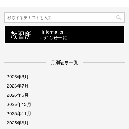
教習所
Information
お知らせ一覧
月別記事一覧
2026年8月
2026年7月
2026年6月
2025年12月
2025年11月
2025年6月