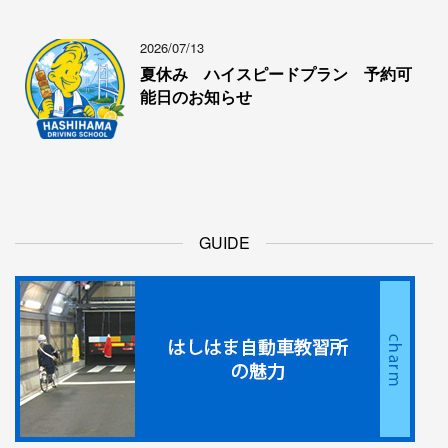
2026/07/13
夏休み ハイスピードプラン 予約可
能日のお知らせ
GUIDE